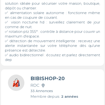
solution idéale pour sécuriser votre maison, boutique, 
dépôt ou chantier.

✅ alimentation solaire autonome : fonctionne même 
en cas de coupure de courant.

✅ vision nocturne hd : surveillez clairement de jour 
comme de nuit.

✅ rotation ptz 355° : contrôle à distance pour couvrir un 
maximum d'espace.

✅ détection de mouvement intelligente : recevez une 
alerte instantanée sur votre téléphone dès qu'une 
présence est détectée.

✅ audio bidirectionnel : écoutez et parlez directement 
dep
BIBISHOP-20
RDC
33 Annonces
Membre depuis
2 années