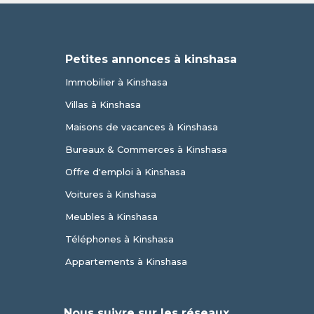
Petites annonces à kinshasa
Immobilier à Kinshasa
Villas à Kinshasa
Maisons de vacances à Kinshasa
Bureaux & Commerces à Kinshasa
Offre d'emploi à Kinshasa
Voitures à Kinshasa
Meubles à Kinshasa
Téléphones à Kinshasa
Appartements à Kinshasa
Nous suivre sur les réseaux