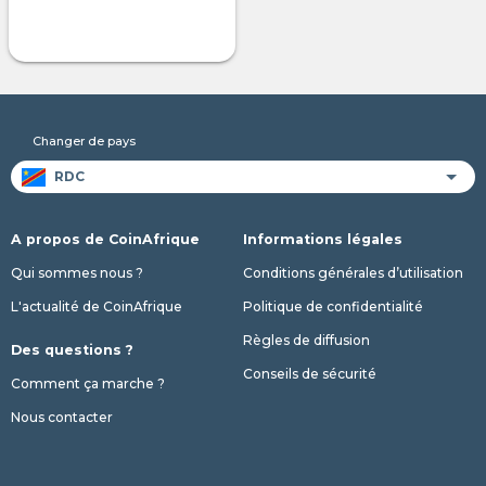
Changer de pays
A propos de CoinAfrique
Informations légales
Qui sommes nous ?
Conditions générales d’utilisation
L'actualité de CoinAfrique
Politique de confidentialité
Règles de diffusion
Des questions ?
Conseils de sécurité
Comment ça marche ?
Nous contacter