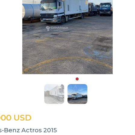
000 USD
-Benz Actros 2015