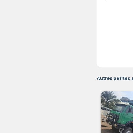
Autres petites