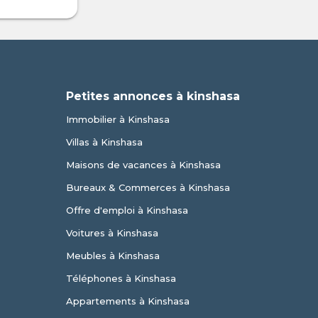
Petites annonces à kinshasa
Immobilier à Kinshasa
Villas à Kinshasa
Maisons de vacances à Kinshasa
Bureaux & Commerces à Kinshasa
Offre d'emploi à Kinshasa
Voitures à Kinshasa
Meubles à Kinshasa
Téléphones à Kinshasa
Appartements à Kinshasa