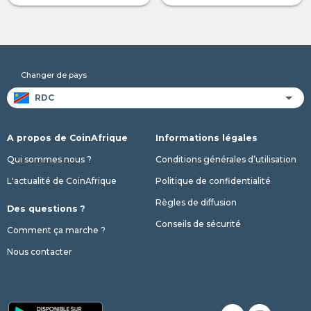
Changer de pays
A propos de CoinAfrique
Informations légales
Qui sommes nous ?
Conditions générales d’utilisation
L'actualité de CoinAfrique
Politique de confidentialité
Règles de diffusion
Des questions ?
Conseils de sécurité
Comment ça marche ?
Nous contacter