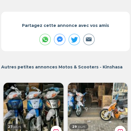
Partagez cette annonce avec vos amis
Autres petites annonces Motos & Scooters - Kinshasa
27
jours
29
jours