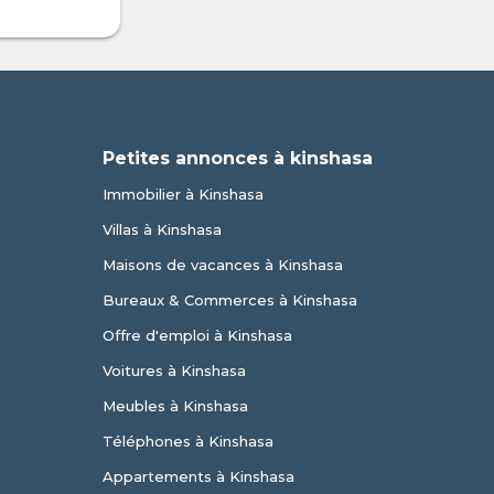
Petites annonces à kinshasa
Immobilier à Kinshasa
Villas à Kinshasa
Maisons de vacances à Kinshasa
Bureaux & Commerces à Kinshasa
Offre d'emploi à Kinshasa
Voitures à Kinshasa
Meubles à Kinshasa
Téléphones à Kinshasa
Appartements à Kinshasa