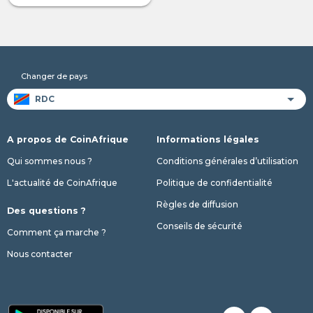
Changer de pays
A propos de CoinAfrique
Informations légales
Qui sommes nous ?
Conditions générales d’utilisation
L'actualité de CoinAfrique
Politique de confidentialité
Règles de diffusion
Des questions ?
Conseils de sécurité
Comment ça marche ?
Nous contacter